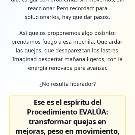
reaccionar. Pero recordad: para
solucionarlos, hay que dar pasos.
Así que os proponemos algo distinto:
prendamos fuego a esa mochila. Que ardan
las quejas, que desaparezcan los lastres.
Imaginad despertar mañana ligeros, con la
energía renovada para avanzar.
¿No resulta liberador?
Ese es el espíritu del
Procedimiento EVALÚA:
transformar quejas en
mejoras, peso en movimiento,