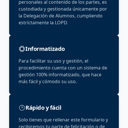
personales al contenido de los partes, es
custodiada y gestionada únicamente por
la Delegación de Alumnos, cumpliendo
estríctamente la LOPD.
Informatizado
Para facilitar su uso y gestión, el
procedimiento cuenta con un sistema de
gestión 100% informatizado, que hace
más fácil y cómodo su uso.
Rápido y fácil
Solo tienes que rellenar este formulario y
recibiremos tu parte de felicitación o de