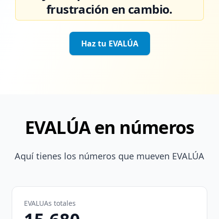
frustración en cambio.
Haz tu EVALÚA
EVALÚA en números
Aquí tienes los números que mueven EVALÚA
EVALUAs totales