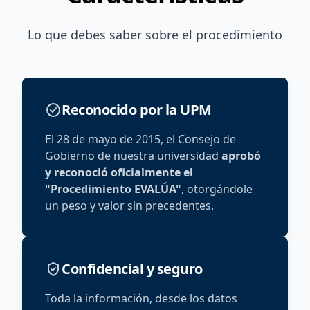
Lo que debes saber sobre el procedimiento
Reconocido por la UPM
El 28 de mayo de 2015, el Consejo de
Gobierno de nuestra universidad
aprobó
y reconoció oficialmente el
"Procedimiento EVALÚA"
, otorgándole
un peso y valor sin precedentes.
Confidencial y seguro
Toda la información, desde los datos